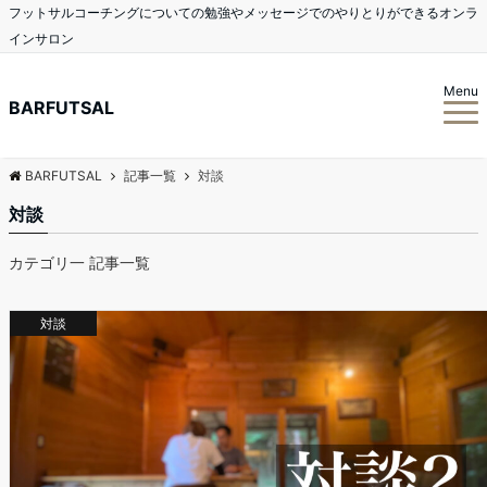
フットサルコーチングについての勉強やメッセージでのやりとりができるオンラ
インサロン
Menu
BARFUTSAL
BARFUTSAL
記事一覧
対談
対談
カテゴリ一 記事一覧
対談