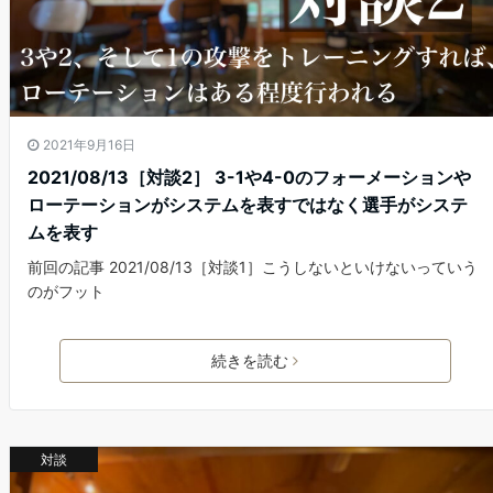
2021年9月16日
2021/08/13［対談2］ 3-1や4-0のフォーメーションや
ローテーションがシステムを表すではなく選手がシステ
ムを表す
前回の記事 2021/08/13［対談1］こうしないといけないっていう
のがフット
続きを読む
対談